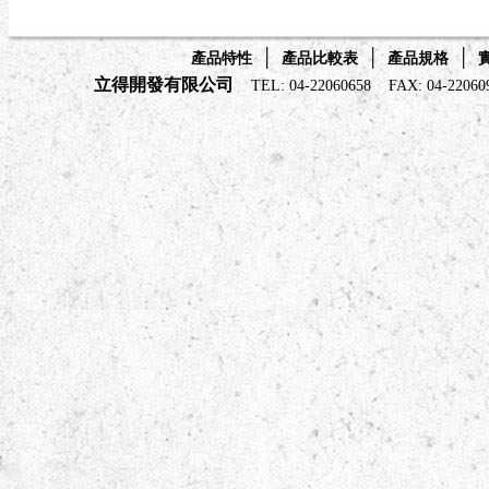
│
│
│
產品特性
產品比較表
產品規格
立得開發有限公司
TEL: 04-22060658 FAX: 04-22