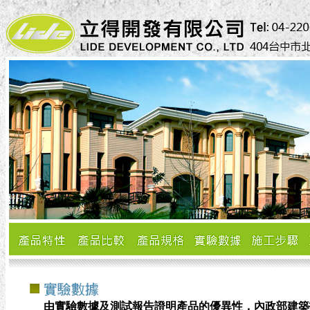
由實驗數據及測試報告證明產品的優異性，內政部建築技術